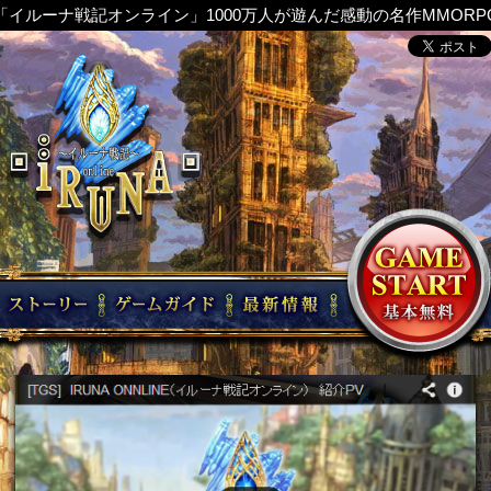
「
イルーナ戦記オンライン
」1000万人が遊んだ感動の名作MMORP