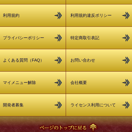
利用規約
利用規約違反ポリシー
プライバシーポリシー
特定商取引表記
よくある質問（FAQ）
お問い合わせ
マイメニュー解除
会社概要
開発者募集
ライセンス利用について